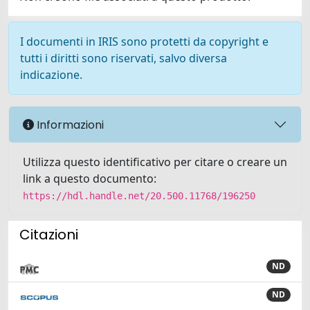
I documenti in IRIS sono protetti da copyright e
tutti i diritti sono riservati, salvo diversa
indicazione.
Informazioni
Utilizza questo identificativo per citare o creare un
link a questo documento:
https://hdl.handle.net/20.500.11768/196250
Citazioni
ND
ND