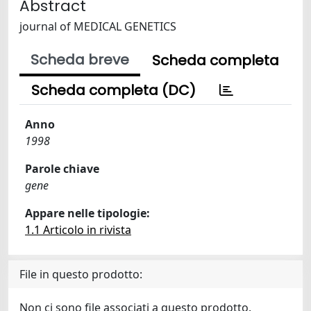
Abstract
journal of MEDICAL GENETICS
Scheda breve
Scheda completa
Scheda completa (DC)
Anno
1998
Parole chiave
gene
Appare nelle tipologie:
1.1 Articolo in rivista
File in questo prodotto:
Non ci sono file associati a questo prodotto.