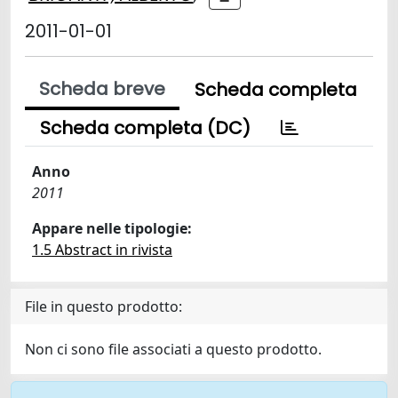
2011-01-01
Scheda breve
Scheda completa
Scheda completa (DC)
Anno
2011
Appare nelle tipologie:
1.5 Abstract in rivista
File in questo prodotto:
Non ci sono file associati a questo prodotto.