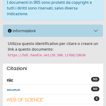
I documenti in IRIS sono protetti da copyright e
tutti i diritti sono riservati, salvo diversa
indicazione.
Informazioni
Utilizza questo identificativo per citare o creare un
link a questo documento:
https://hdl.handle.net/20.500.11768/19630
Citazioni
ND
ND
0