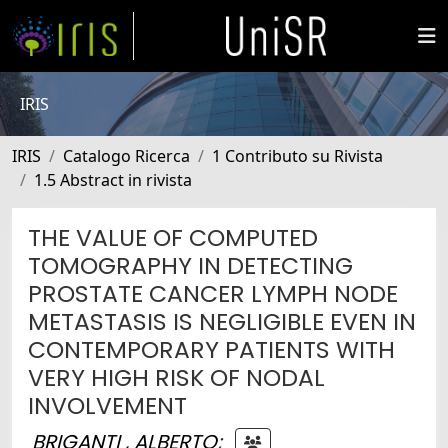
IRIS
IRIS
Catalogo Ricerca
1 Contributo su Rivista
1.5 Abstract in rivista
THE VALUE OF COMPUTED
TOMOGRAPHY IN DETECTING
PROSTATE CANCER LYMPH NODE
METASTASIS IS NEGLIGIBLE EVEN IN
CONTEMPORARY PATIENTS WITH
VERY HIGH RISK OF NODAL
INVOLVEMENT
BRIGANTI , ALBERTO
;