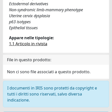
Ectodermal derivatives
Non-syndromic limb-mammary phenotype
Uterine cervix dysplasia
p63 isotypes
Epithelial tissues
Appare nelle tipologie:
1.1 Articolo in rivista
File in questo prodotto:
Non ci sono file associati a questo prodotto.
I documenti in IRIS sono protetti da copyright e
tutti i diritti sono riservati, salvo diversa
indicazione.