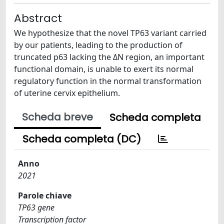
Abstract
We hypothesize that the novel TP63 variant carried
by our patients, leading to the production of
truncated p63 lacking the ΔN region, an important
functional domain, is unable to exert its normal
regulatory function in the normal transformation
of uterine cervix epithelium.
Scheda breve
Scheda completa
Scheda completa (DC)
Anno
2021
Parole chiave
TP63 gene
Transcription factor