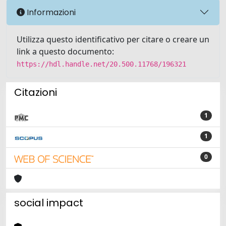
Informazioni
Utilizza questo identificativo per citare o creare un
link a questo documento:
https://hdl.handle.net/20.500.11768/196321
Citazioni
1
1
0
social impact