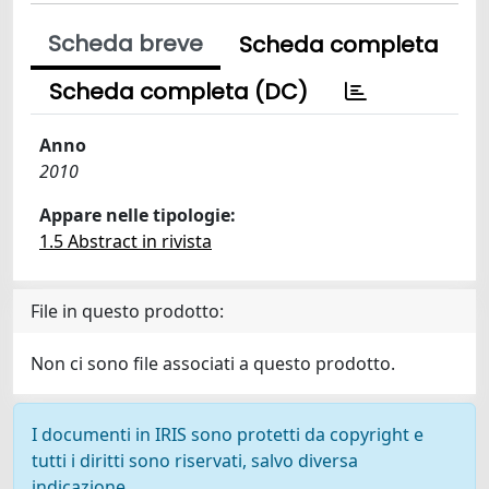
Scheda breve
Scheda completa
Scheda completa (DC)
Anno
2010
Appare nelle tipologie:
1.5 Abstract in rivista
File in questo prodotto:
Non ci sono file associati a questo prodotto.
I documenti in IRIS sono protetti da copyright e
tutti i diritti sono riservati, salvo diversa
indicazione.