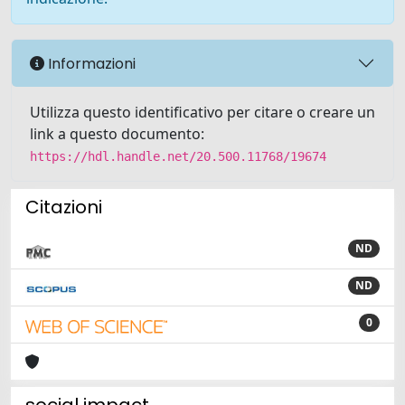
Informazioni
Utilizza questo identificativo per citare o creare un
link a questo documento:
https://hdl.handle.net/20.500.11768/19674
Citazioni
ND
ND
0