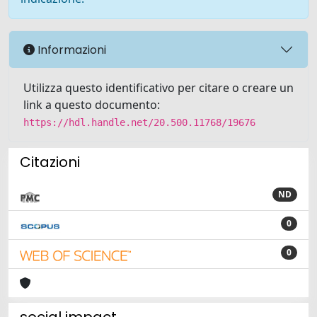
Informazioni
Utilizza questo identificativo per citare o creare un
link a questo documento:
https://hdl.handle.net/20.500.11768/19676
Citazioni
ND
0
0