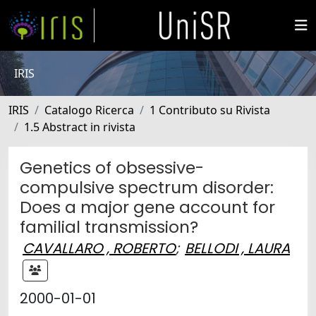
IRIS
IRIS
Catalogo Ricerca
1 Contributo su Rivista
1.5 Abstract in rivista
Genetics of obsessive-
compulsive spectrum disorder:
Does a major gene account for
familial transmission?
CAVALLARO , ROBERTO
;
BELLODI , LAURA
2000-01-01