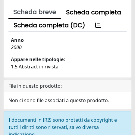
Scheda breve
Scheda completa
Scheda completa (DC)
Anno
2000
Appare nelle tipologie:
1.5 Abstract in rivista
File in questo prodotto:
Non ci sono file associati a questo prodotto.
I documenti in IRIS sono protetti da copyright e
tutti i diritti sono riservati, salvo diversa
indicazione.