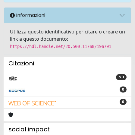
Informazioni
Utilizza questo identificativo per citare o creare un
link a questo documento:
https://hdl.handle.net/20.500.11768/196791
Citazioni
ND
0
0
social impact