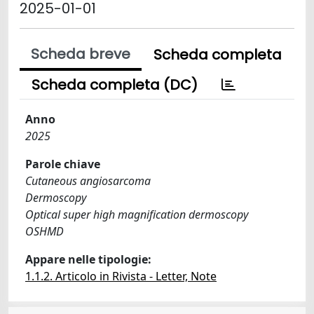
2025-01-01
Scheda breve
Scheda completa
Scheda completa (DC)
Anno
2025
Parole chiave
Cutaneous angiosarcoma
Dermoscopy
Optical super high magnification dermoscopy
OSHMD
Appare nelle tipologie:
1.1.2. Articolo in Rivista - Letter, Note