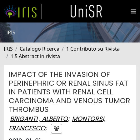
IRIS
IRIS
Catalogo Ricerca
1 Contributo su Rivista
1.5 Abstract in rivista
IMPACT OF THE INVASION OF
PERINEPHRIC OR RENAL SINUS FAT
IN PATIENTS WITH RENAL CELL
CARCINOMA AND VENOUS TUMOR
THROMBUS
BRIGANTI , ALBERTO
;
MONTORSI,
FRANCESCO
;