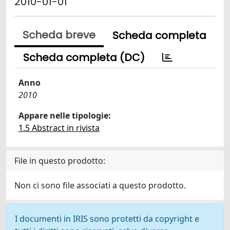
2010-01-01
Scheda breve
Scheda completa
Scheda completa (DC)
Anno
2010
Appare nelle tipologie:
1.5 Abstract in rivista
File in questo prodotto:
Non ci sono file associati a questo prodotto.
I documenti in IRIS sono protetti da copyright e