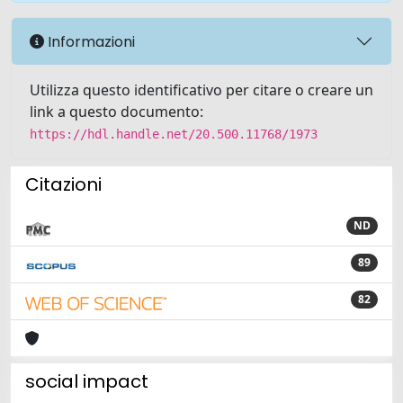
Informazioni
Utilizza questo identificativo per citare o creare un
link a questo documento:
https://hdl.handle.net/20.500.11768/1973
Citazioni
ND
89
82
social impact