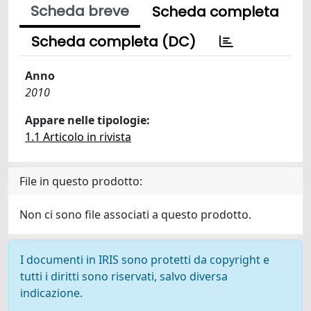
Scheda breve
Scheda completa
Scheda completa (DC)
Anno
2010
Appare nelle tipologie:
1.1 Articolo in rivista
File in questo prodotto:
Non ci sono file associati a questo prodotto.
I documenti in IRIS sono protetti da copyright e
tutti i diritti sono riservati, salvo diversa
indicazione.