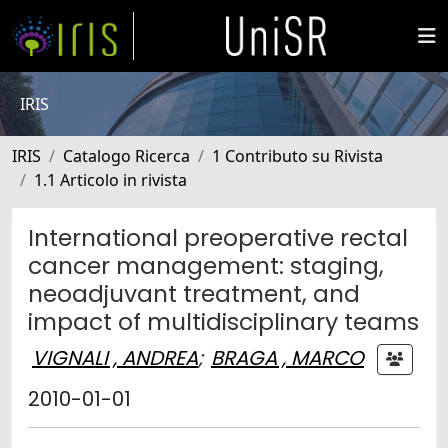
IRIS
IRIS
Catalogo Ricerca
1 Contributo su Rivista
1.1 Articolo in rivista
International preoperative rectal
cancer management: staging,
neoadjuvant treatment, and
impact of multidisciplinary teams
VIGNALI , ANDREA
;
BRAGA , MARCO
2010-01-01