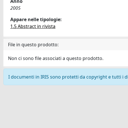
Anno
2005
Appare nelle tipologie:
1.5 Abstract in rivista
File in questo prodotto:
Non ci sono file associati a questo prodotto.
I documenti in IRIS sono protetti da copyright e tutti i di