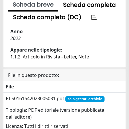
Scheda breve
Scheda completa
Scheda completa (DC)
Anno
2023
Appare nelle tipologie:
1.1.2. Articolo in Rivista - Letter, Note
File in questo prodotto:
File
PIIS0161642023005031.pdf
solo gestori archivio
Tipologia: PDF editoriale (versione pubblicata
dall'editore)
Licenza: Tutti i diritti riservati