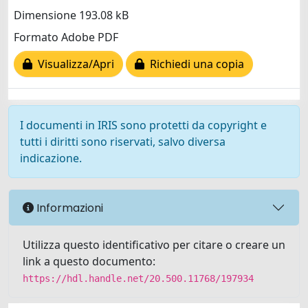
Dimensione 193.08 kB
Formato Adobe PDF
Visualizza/Apri
Richiedi una copia
I documenti in IRIS sono protetti da copyright e
tutti i diritti sono riservati, salvo diversa
indicazione.
Informazioni
Utilizza questo identificativo per citare o creare un
link a questo documento:
https://hdl.handle.net/20.500.11768/197934