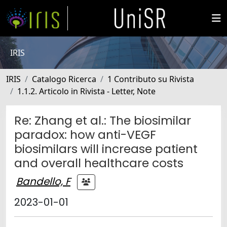
IRIS
IRIS
Catalogo Ricerca
1 Contributo su Rivista
1.1.2. Articolo in Rivista - Letter, Note
Re: Zhang et al.: The biosimilar
paradox: how anti-VEGF
biosimilars will increase patient
and overall healthcare costs
Bandello, F
2023-01-01