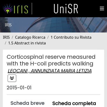
IRIS
IRIS
Catalogo Ricerca
1 Contributo su Rivista
1.5 Abstract in rivista
Corticospinal reserve measured
with the H-coil predicts walking
LEOCANI , ANNUNZIATA MARIA LETIZIA
2015-01-01
Scheda breve
Scheda completa