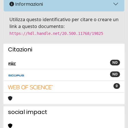
Informazioni
Utilizza questo identificativo per citare o creare un
link a questo documento:
https://hdl.handle.net/20.500.11768/19825
Citazioni
ND
ND
0
social impact