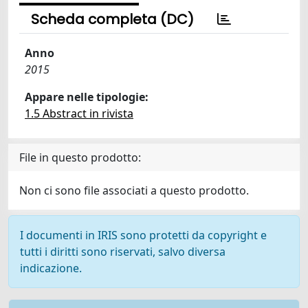
Scheda completa (DC)
Anno
2015
Appare nelle tipologie:
1.5 Abstract in rivista
File in questo prodotto:
Non ci sono file associati a questo prodotto.
I documenti in IRIS sono protetti da copyright e
tutti i diritti sono riservati, salvo diversa
indicazione.