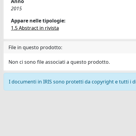
Anno
2015
Appare nelle tipologie:
1.5 Abstract in rivista
File in questo prodotto:
Non ci sono file associati a questo prodotto.
I documenti in IRIS sono protetti da copyright e tutti i di