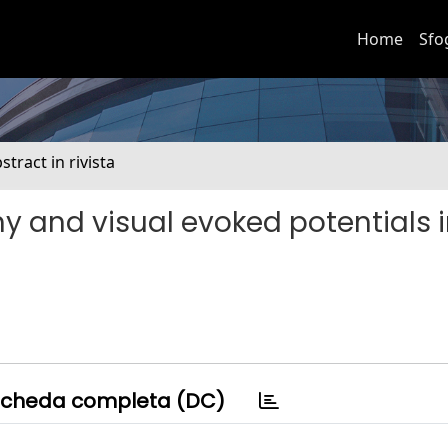
Home
Sfo
stract in rivista
 and visual evoked potentials 
cheda completa (DC)