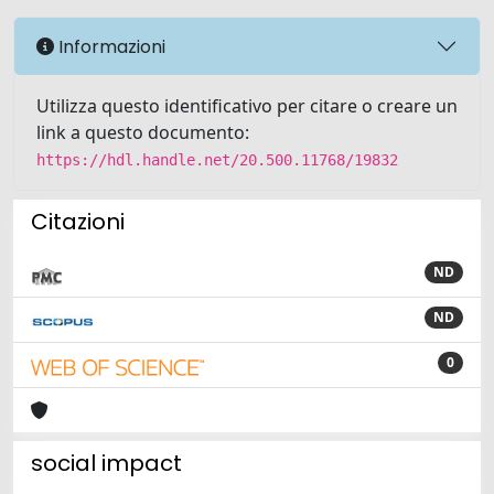
Informazioni
Utilizza questo identificativo per citare o creare un
link a questo documento:
https://hdl.handle.net/20.500.11768/19832
Citazioni
ND
ND
0
social impact