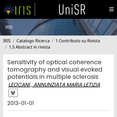
IRIS
IRIS
Catalogo Ricerca
1 Contributo su Rivista
1.5 Abstract in rivista
Sensitivity of optical coherence
tomography and visual evoked
potentials in multiple sclerosis
LEOCANI , ANNUNZIATA MARIA LETIZIA
2013-01-01