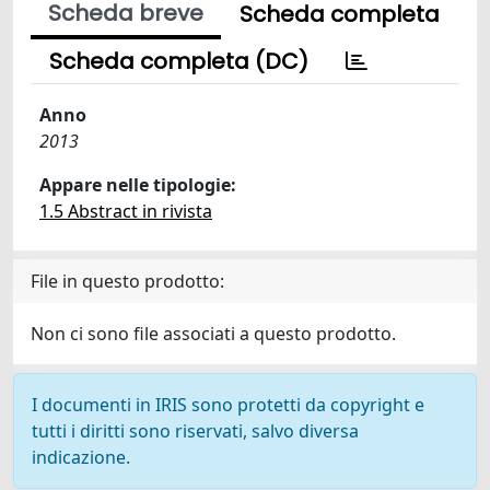
Scheda breve
Scheda completa
Scheda completa (DC)
Anno
2013
Appare nelle tipologie:
1.5 Abstract in rivista
File in questo prodotto:
Non ci sono file associati a questo prodotto.
I documenti in IRIS sono protetti da copyright e
tutti i diritti sono riservati, salvo diversa
indicazione.