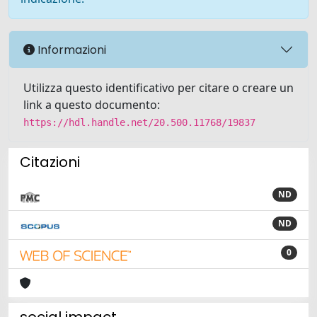
Informazioni
Utilizza questo identificativo per citare o creare un
link a questo documento:
https://hdl.handle.net/20.500.11768/19837
Citazioni
ND
ND
0