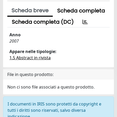
Scheda breve
Scheda completa
Scheda completa (DC)
Anno
2007
Appare nelle tipologie:
1.5 Abstract in rivista
File in questo prodotto:
Non ci sono file associati a questo prodotto.
I documenti in IRIS sono protetti da copyright e
tutti i diritti sono riservati, salvo diversa
indicazione.