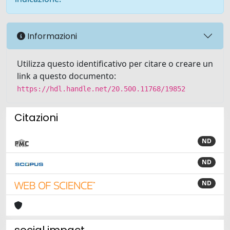
Informazioni
Utilizza questo identificativo per citare o creare un
link a questo documento:
https://hdl.handle.net/20.500.11768/19852
Citazioni
ND
ND
ND