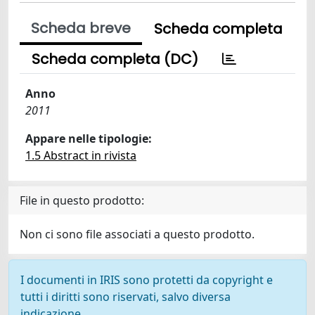
Scheda breve
Scheda completa
Scheda completa (DC)
Anno
2011
Appare nelle tipologie:
1.5 Abstract in rivista
File in questo prodotto:
Non ci sono file associati a questo prodotto.
I documenti in IRIS sono protetti da copyright e
tutti i diritti sono riservati, salvo diversa
indicazione.