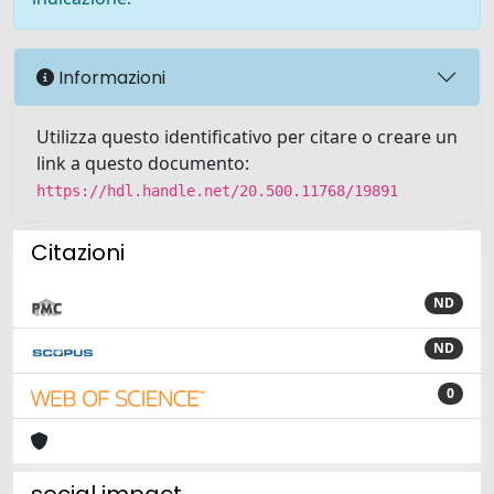
Informazioni
Utilizza questo identificativo per citare o creare un
link a questo documento:
https://hdl.handle.net/20.500.11768/19891
Citazioni
ND
ND
0