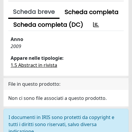
Scheda breve
Scheda completa
Scheda completa (DC)
Anno
2009
Appare nelle tipologie:
1.5 Abstract in rivista
File in questo prodotto:
Non ci sono file associati a questo prodotto.
I documenti in IRIS sono protetti da copyright e
tutti i diritti sono riservati, salvo diversa
indicazione.