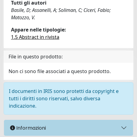
Tutti gli autori
Basile, D; Assanelli, A; Soliman, C; Ciceri, Fabio;
Matozzo, V.
Appare nelle tipologie:
1.5 Abstract in rivista
File in questo prodotto:
Non ci sono file associati a questo prodotto.
I documenti in IRIS sono protetti da copyright e
tutti i diritti sono riservati, salvo diversa
indicazione.
Informazioni