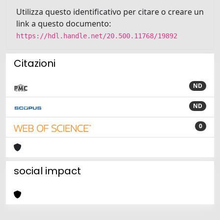
Utilizza questo identificativo per citare o creare un
link a questo documento:
https://hdl.handle.net/20.500.11768/19892
Citazioni
ND
ND
0
social impact