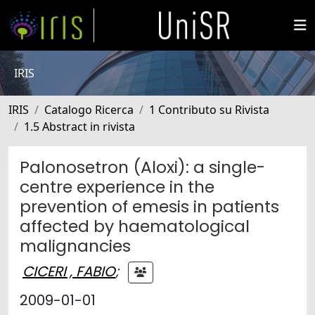
IRIS
IRIS
Catalogo Ricerca
1 Contributo su Rivista
1.5 Abstract in rivista
Palonosetron (Aloxi): a single-
centre experience in the
prevention of emesis in patients
affected by haematological
malignancies
CICERI , FABIO
;
2009-01-01