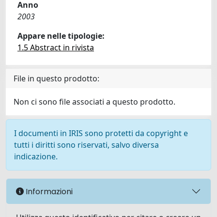
Anno
2003
Appare nelle tipologie:
1.5 Abstract in rivista
File in questo prodotto:
Non ci sono file associati a questo prodotto.
I documenti in IRIS sono protetti da copyright e
tutti i diritti sono riservati, salvo diversa
indicazione.
Informazioni