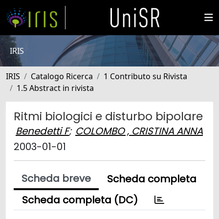
IRIS
IRIS
Catalogo Ricerca
1 Contributo su Rivista
1.5 Abstract in rivista
Ritmi biologici e disturbo bipolare
Benedetti F
;
COLOMBO , CRISTINA ANNA
2003-01-01
Scheda breve
Scheda completa
Scheda completa (DC)