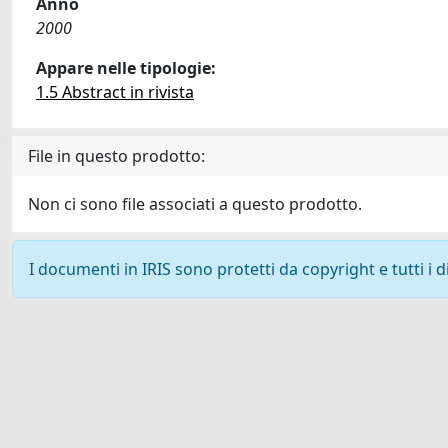
Anno
2000
Appare nelle tipologie:
1.5 Abstract in rivista
File in questo prodotto:
Non ci sono file associati a questo prodotto.
I documenti in IRIS sono protetti da copyright e tutti i di