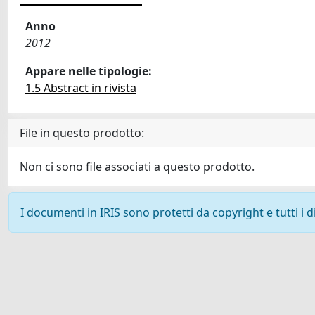
Anno
2012
Appare nelle tipologie:
1.5 Abstract in rivista
File in questo prodotto:
Non ci sono file associati a questo prodotto.
I documenti in IRIS sono protetti da copyright e tutti i di