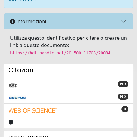
Informazioni
Utilizza questo identificativo per citare o creare un
link a questo documento:
https://hdl.handle.net/20.500.11768/20084
Citazioni
ND
ND
0