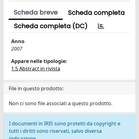
Scheda breve
Scheda completa
Scheda completa (DC)
Anno
2007
Appare nelle tipologie:
1.5 Abstract in rivista
File in questo prodotto:
Non ci sono file associati a questo prodotto.
I documenti in IRIS sono protetti da copyright e
tutti i diritti sono riservati, salvo diversa
indicazione.