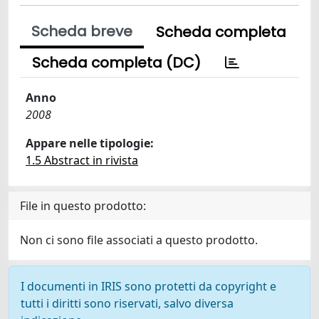
Scheda breve
Scheda completa
Scheda completa (DC)
Anno
2008
Appare nelle tipologie:
1.5 Abstract in rivista
File in questo prodotto:
Non ci sono file associati a questo prodotto.
I documenti in IRIS sono protetti da copyright e
tutti i diritti sono riservati, salvo diversa