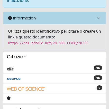
indicazione.
Informazioni
Utilizza questo identificativo per citare o creare un
link a questo documento:
https://hdl.handle.net/20.500.11768/20111
Citazioni
ND
ND
0