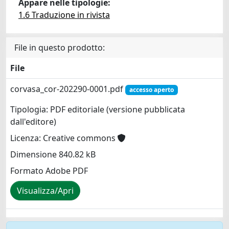
Appare nelle tipologie:
1.6 Traduzione in rivista
File in questo prodotto:
File
corvasa_cor-202290-0001.pdf
accesso aperto
Tipologia: PDF editoriale (versione pubblicata
dall'editore)
Licenza: Creative commons
Dimensione 840.82 kB
Formato Adobe PDF
Visualizza/Apri