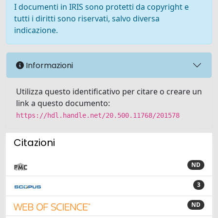
I documenti in IRIS sono protetti da copyright e
tutti i diritti sono riservati, salvo diversa
indicazione.
Informazioni
Utilizza questo identificativo per citare o creare un
link a questo documento:
https://hdl.handle.net/20.500.11768/201578
Citazioni
ND
3
ND