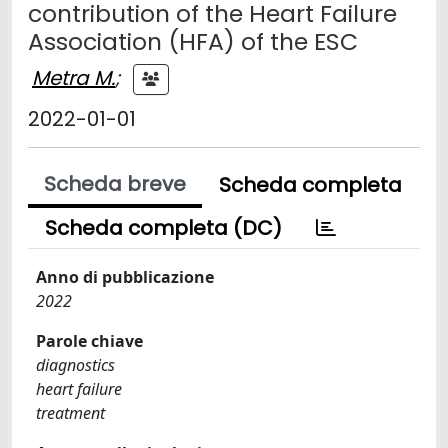
contribution of the Heart Failure
Association (HFA) of the ESC
Metra M.
;
2022-01-01
Scheda breve
Scheda completa
Scheda completa (DC)
Anno di pubblicazione
2022
Parole chiave
diagnostics
heart failure
treatment