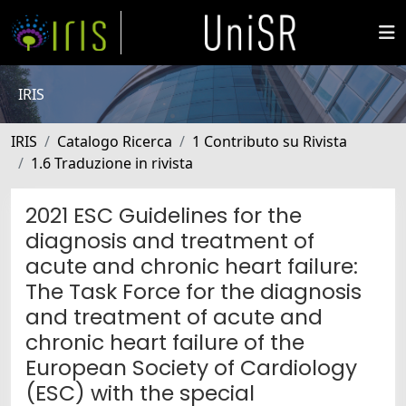
IRIS
IRIS
Catalogo Ricerca
1 Contributo su Rivista
1.6 Traduzione in rivista
2021 ESC Guidelines for the
diagnosis and treatment of
acute and chronic heart failure:
The Task Force for the diagnosis
and treatment of acute and
chronic heart failure of the
European Society of Cardiology
(ESC) with the special