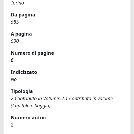
Torino
Da pagina
585
A pagina
590
Numero di pagine
6
Indicizzato
No
Tipologia
2 Contributo in Volume::2.1 Contributo in volume
(Capitolo o Saggio)
Numero autori
2