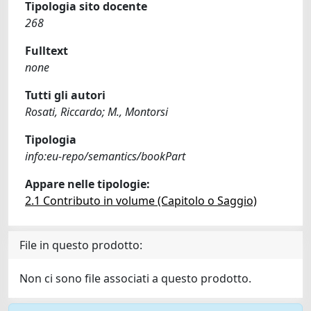
Tipologia sito docente
268
Fulltext
none
Tutti gli autori
Rosati, Riccardo; M., Montorsi
Tipologia
info:eu-repo/semantics/bookPart
Appare nelle tipologie:
2.1 Contributo in volume (Capitolo o Saggio)
File in questo prodotto:
Non ci sono file associati a questo prodotto.