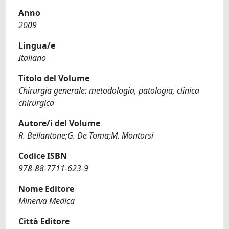
Anno
2009
Lingua/e
Italiano
Titolo del Volume
Chirurgia generale: metodologia, patologia, clinica
chirurgica
Autore/i del Volume
R. Bellantone;G. De Toma;M. Montorsi
Codice ISBN
978-88-7711-623-9
Nome Editore
Minerva Medica
Città Editore