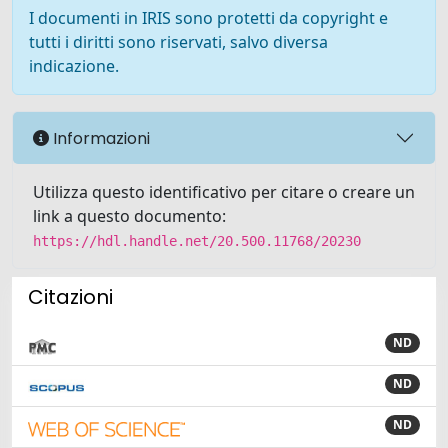
I documenti in IRIS sono protetti da copyright e
tutti i diritti sono riservati, salvo diversa
indicazione.
Informazioni
Utilizza questo identificativo per citare o creare un
link a questo documento:
https://hdl.handle.net/20.500.11768/20230
Citazioni
ND
ND
ND