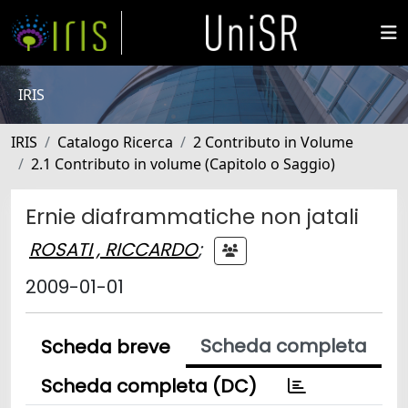
IRIS
IRIS
Catalogo Ricerca
2 Contributo in Volume
2.1 Contributo in volume (Capitolo o Saggio)
Ernie diaframmatiche non jatali
ROSATI , RICCARDO
;
2009-01-01
Scheda completa
Scheda breve
Scheda completa (DC)