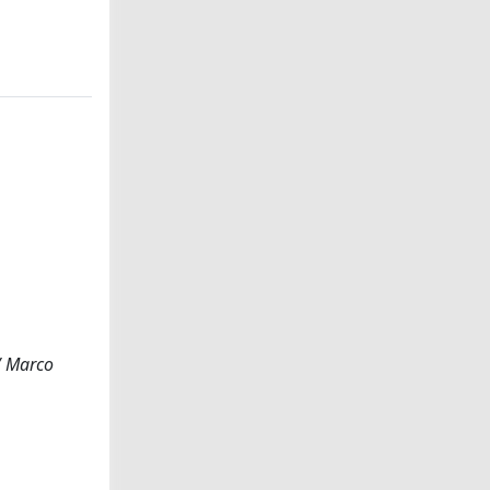
/ Marco