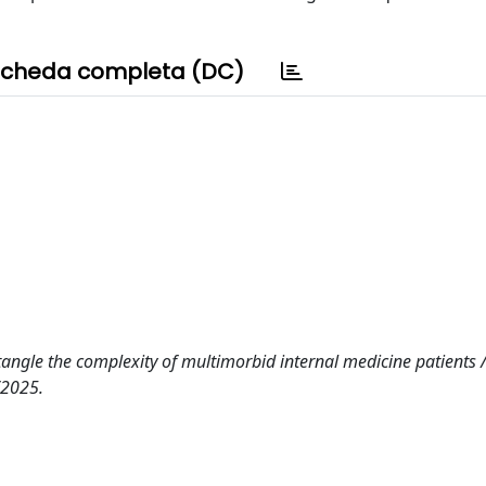
cheda completa (DC)
angle the complexity of multimorbid internal medicine patients 
/2025.