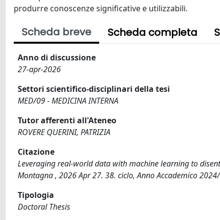
produrre conoscenze significative e utilizzabili.
Scheda breve
Scheda completa
S
Anno di discussione
27-apr-2026
Settori scientifico-disciplinari della tesi
MED/09 - MEDICINA INTERNA
Tutor afferenti all'Ateneo
ROVERE QUERINI, PATRIZIA
Citazione
Leveraging real-world data with machine learning to disent
Montagna , 2026 Apr 27. 38. ciclo, Anno Accademico 2024
Tipologia
Doctoral Thesis