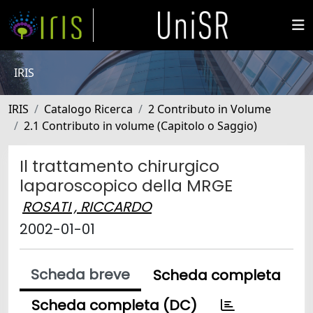
IRIS
IRIS
Catalogo Ricerca
2 Contributo in Volume
2.1 Contributo in volume (Capitolo o Saggio)
Il trattamento chirurgico
laparoscopico della MRGE
ROSATI , RICCARDO
2002-01-01
Scheda breve
Scheda completa
Scheda completa (DC)