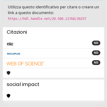
Utilizza questo identificativo per citare o creare un
link a questo documento:
https://hdl.handle.net/20.500.11768/20257
Citazioni
ND
ND
ND
social impact