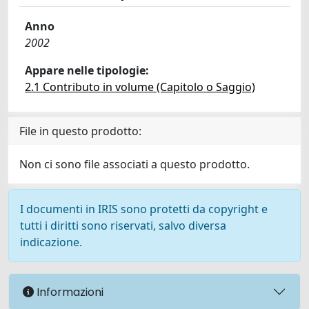
Anno
2002
Appare nelle tipologie:
2.1 Contributo in volume (Capitolo o Saggio)
File in questo prodotto:
Non ci sono file associati a questo prodotto.
I documenti in IRIS sono protetti da copyright e
tutti i diritti sono riservati, salvo diversa
indicazione.
Informazioni