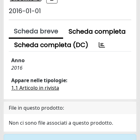
2016-01-01
Scheda breve
Scheda completa
Scheda completa (DC)
Anno
2016
Appare nelle tipologie:
1.1 Articolo in rivista
File in questo prodotto:
Non ci sono file associati a questo prodotto.