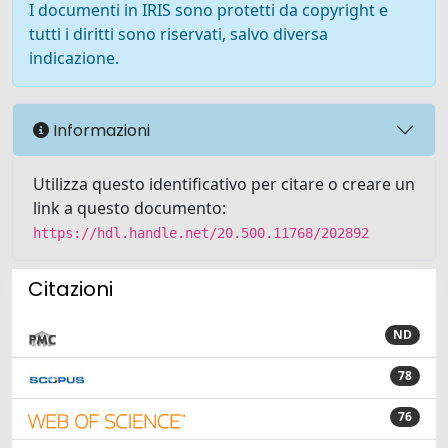
I documenti in IRIS sono protetti da copyright e
tutti i diritti sono riservati, salvo diversa
indicazione.
Informazioni
Utilizza questo identificativo per citare o creare un
link a questo documento:
https://hdl.handle.net/20.500.11768/202892
Citazioni
ND
78
76