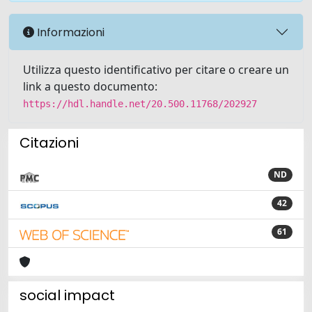
Informazioni
Utilizza questo identificativo per citare o creare un
link a questo documento:
https://hdl.handle.net/20.500.11768/202927
Citazioni
ND
42
61
social impact