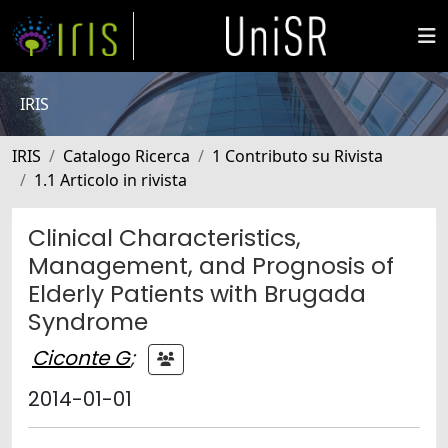
IRIS
IRIS
Catalogo Ricerca
1 Contributo su Rivista
1.1 Articolo in rivista
Clinical Characteristics,
Management, and Prognosis of
Elderly Patients with Brugada
Syndrome
Ciconte G
;
2014-01-01