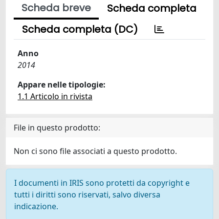
Scheda breve
Scheda completa
Scheda completa (DC)
Anno
2014
Appare nelle tipologie:
1.1 Articolo in rivista
File in questo prodotto:
Non ci sono file associati a questo prodotto.
I documenti in IRIS sono protetti da copyright e
tutti i diritti sono riservati, salvo diversa
indicazione.