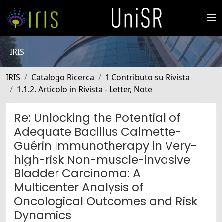
IRIS
IRIS
Catalogo Ricerca
1 Contributo su Rivista
1.1.2. Articolo in Rivista - Letter, Note
Re: Unlocking the Potential of
Adequate Bacillus Calmette-
Guérin Immunotherapy in Very-
high-risk Non-muscle-invasive
Bladder Carcinoma: A
Multicenter Analysis of
Oncological Outcomes and Risk
Dynamics