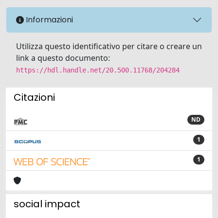
Informazioni
Utilizza questo identificativo per citare o creare un
link a questo documento:
https://hdl.handle.net/20.500.11768/204284
Citazioni
ND
1
1
social impact