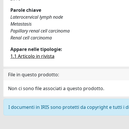
Parole chiave
Laterocervical lymph node
Metastasis
Papillary renal cell carcinoma
Renal cell carcinoma
Appare nelle tipologie:
1.1 Articolo in rivista
File in questo prodotto:
Non ci sono file associati a questo prodotto.
I documenti in IRIS sono protetti da copyright e tutti i di