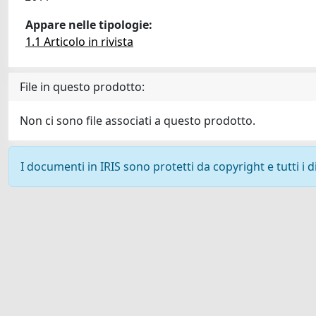
Appare nelle tipologie:
1.1 Articolo in rivista
File in questo prodotto:
Non ci sono file associati a questo prodotto.
I documenti in IRIS sono protetti da copyright e tutti i di