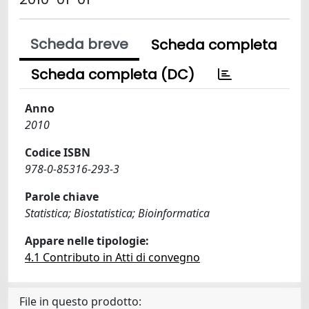
Scheda breve
Scheda completa
Scheda completa (DC)
Anno
2010
Codice ISBN
978-0-85316-293-3
Parole chiave
Statistica; Biostatistica; Bioinformatica
Appare nelle tipologie:
4.1 Contributo in Atti di convegno
File in questo prodotto: