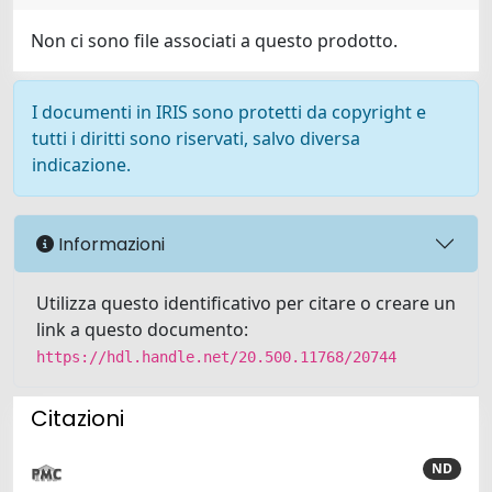
Non ci sono file associati a questo prodotto.
I documenti in IRIS sono protetti da copyright e
tutti i diritti sono riservati, salvo diversa
indicazione.
Informazioni
Utilizza questo identificativo per citare o creare un
link a questo documento:
https://hdl.handle.net/20.500.11768/20744
Citazioni
ND