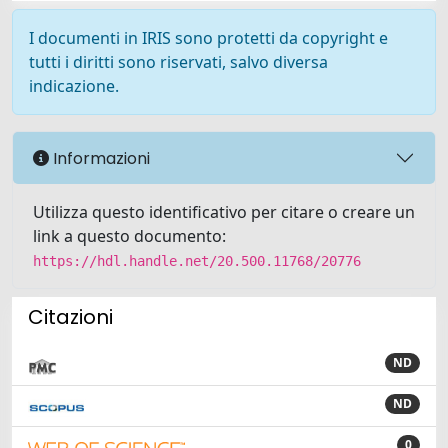
I documenti in IRIS sono protetti da copyright e
tutti i diritti sono riservati, salvo diversa
indicazione.
Informazioni
Utilizza questo identificativo per citare o creare un
link a questo documento:
https://hdl.handle.net/20.500.11768/20776
Citazioni
ND
ND
0