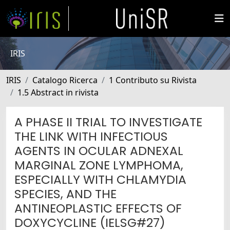
IRIS
IRIS
Catalogo Ricerca
1 Contributo su Rivista
1.5 Abstract in rivista
A PHASE II TRIAL TO INVESTIGATE
THE LINK WITH INFECTIOUS
AGENTS IN OCULAR ADNEXAL
MARGINAL ZONE LYMPHOMA,
ESPECIALLY WITH CHLAMYDIA
SPECIES, AND THE
ANTINEOPLASTIC EFFECTS OF
DOXYCYCLINE (IELSG#27)