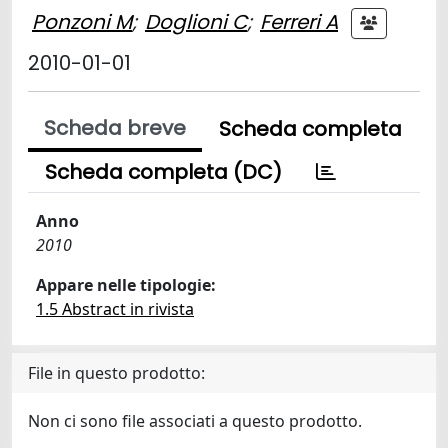
Ponzoni M
;
Doglioni C
;
Ferreri A
2010-01-01
Scheda breve
Scheda completa
Scheda completa (DC)
Anno
2010
Appare nelle tipologie:
1.5 Abstract in rivista
File in questo prodotto:
Non ci sono file associati a questo prodotto.