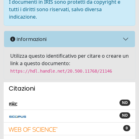
I documenti in IRIS sono protetti da copyright e
tutti i diritti sono riservati, salvo diversa
indicazione.
Informazioni
Utilizza questo identificativo per citare o creare un
link a questo documento:
https://hdl.handle.net/20.500.11768/21146
Citazioni
ND
ND
0