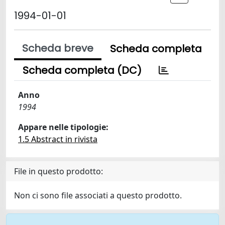
1994-01-01
Scheda breve
Scheda completa
Scheda completa (DC)
Anno
1994
Appare nelle tipologie:
1.5 Abstract in rivista
File in questo prodotto:
Non ci sono file associati a questo prodotto.