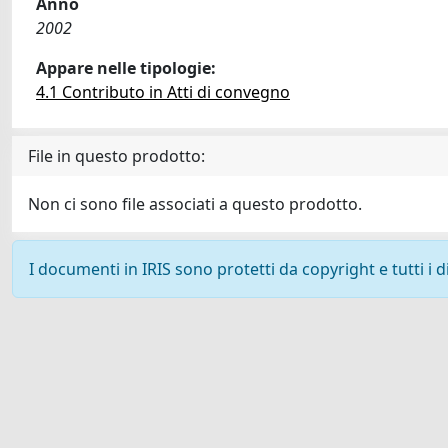
Anno
2002
Appare nelle tipologie:
4.1 Contributo in Atti di convegno
File in questo prodotto:
Non ci sono file associati a questo prodotto.
I documenti in IRIS sono protetti da copyright e tutti i di