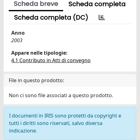
Scheda breve
Scheda completa
Scheda completa (DC)
Anno
2003
Appare nelle tipologie:
4.1 Contributo in Atti di convegno
File in questo prodotto:
Non ci sono file associati a questo prodotto.
I documenti in IRIS sono protetti da copyright e
tutti i diritti sono riservati, salvo diversa
indicazione.