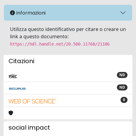
Informazioni
Utilizza questo identificativo per citare o creare un
link a questo documento:
https://hdl.handle.net/20.500.11768/21186
Citazioni
ND
ND
0
social impact