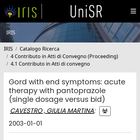
IRIS
IRIS
Catalogo Ricerca
4 Contributo in Atti di Convegno (Proceeding)
4.1 Contributo in Atti di convegno
Gord with end symptoms: acute
therapy with pantoprazole
(single dosage versus bid)
CAVESTRO , GIULIA MARTINA
;
2003-01-01