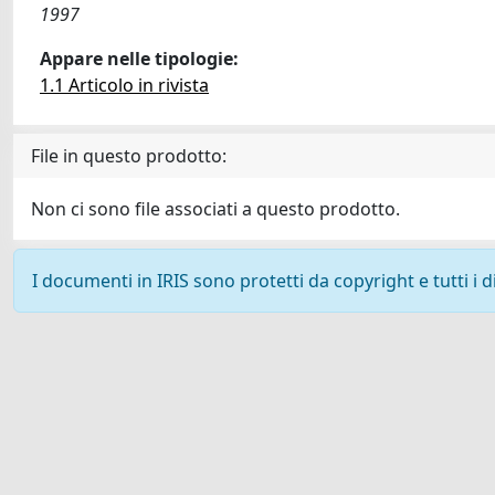
1997
Appare nelle tipologie:
1.1 Articolo in rivista
File in questo prodotto:
Non ci sono file associati a questo prodotto.
I documenti in IRIS sono protetti da copyright e tutti i di