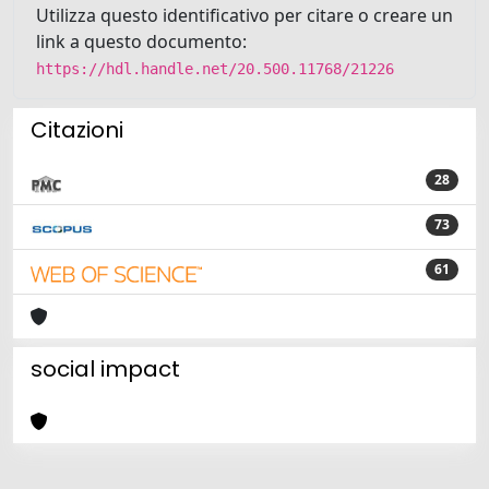
Utilizza questo identificativo per citare o creare un
link a questo documento:
https://hdl.handle.net/20.500.11768/21226
Citazioni
28
73
61
social impact