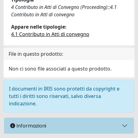
4 Contributo in Atti di Convegno (Proceeding)::4.1
Contributo in Atti di convegno
Appare nelle tipologie:
4.1 Contributo in Atti di convegno
File in questo prodotto:
Non ci sono file associati a questo prodotto.
I documenti in IRIS sono protetti da copyright e
tutti i diritti sono riservati, salvo diversa
indicazione.
Informazioni