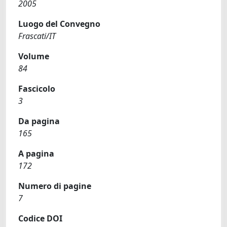
2005
Luogo del Convegno
Frascati/IT
Volume
84
Fascicolo
3
Da pagina
165
A pagina
172
Numero di pagine
7
Codice DOI