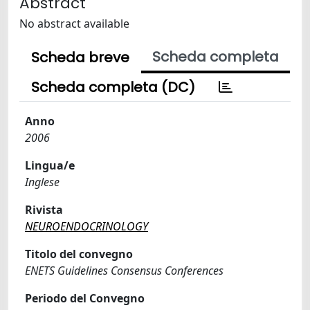
Abstract
No abstract available
Scheda completa
Scheda breve
Scheda completa (DC)
Anno
2006
Lingua/e
Inglese
Rivista
NEUROENDOCRINOLOGY
Titolo del convegno
ENETS Guidelines Consensus Conferences
Periodo del Convegno