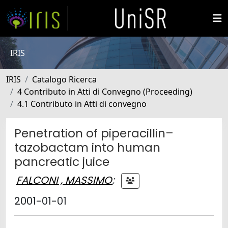
IRIS
IRIS
Catalogo Ricerca
4 Contributo in Atti di Convegno (Proceeding)
4.1 Contributo in Atti di convegno
Penetration of piperacillin–
tazobactam into human
pancreatic juice
FALCONI , MASSIMO
;
2001-01-01