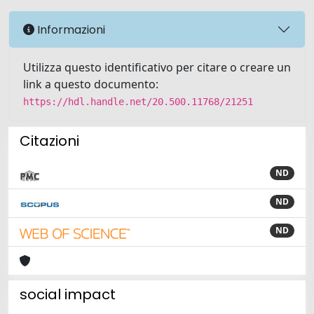
Informazioni
Utilizza questo identificativo per citare o creare un
link a questo documento:
https://hdl.handle.net/20.500.11768/21251
Citazioni
ND
ND
ND
social impact