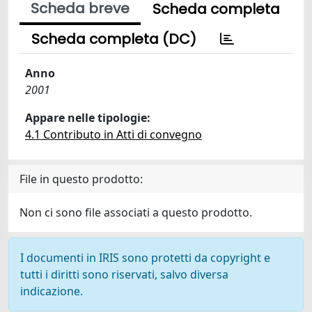
Scheda breve
Scheda completa
Scheda completa (DC)
Anno
2001
Appare nelle tipologie:
4.1 Contributo in Atti di convegno
File in questo prodotto:
Non ci sono file associati a questo prodotto.
I documenti in IRIS sono protetti da copyright e
tutti i diritti sono riservati, salvo diversa
indicazione.