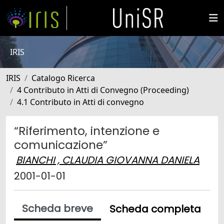
IRIS
IRIS
Catalogo Ricerca
4 Contributo in Atti di Convegno (Proceeding)
4.1 Contributo in Atti di convegno
“Riferimento, intenzione e
comunicazione”
BIANCHI , CLAUDIA GIOVANNA DANIELA
2001-01-01
Scheda breve
Scheda completa