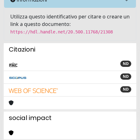
Utilizza questo identificativo per citare o creare un
link a questo documento:
https://hdl.handle.net/20.500.11768/21308
Citazioni
ND
ND
ND
social impact