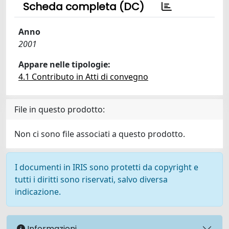
Scheda completa (DC)
Anno
2001
Appare nelle tipologie:
4.1 Contributo in Atti di convegno
File in questo prodotto:
Non ci sono file associati a questo prodotto.
I documenti in IRIS sono protetti da copyright e
tutti i diritti sono riservati, salvo diversa
indicazione.
Informazioni