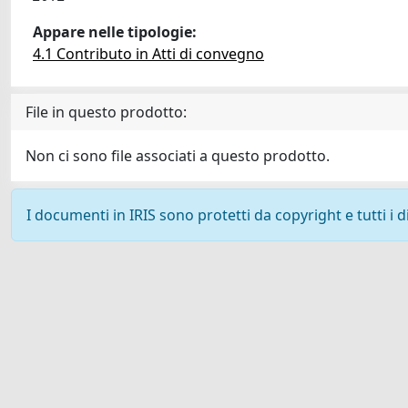
Appare nelle tipologie:
4.1 Contributo in Atti di convegno
File in questo prodotto:
Non ci sono file associati a questo prodotto.
I documenti in IRIS sono protetti da copyright e tutti i di