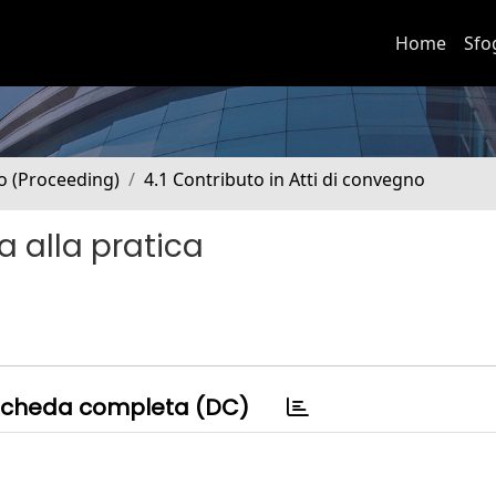
Home
Sfo
no (Proceeding)
4.1 Contributo in Atti di convegno
a alla pratica
cheda completa (DC)