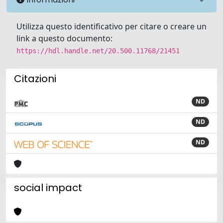
Utilizza questo identificativo per citare o creare un
link a questo documento:
https://hdl.handle.net/20.500.11768/21451
Citazioni
ND
ND
ND
social impact