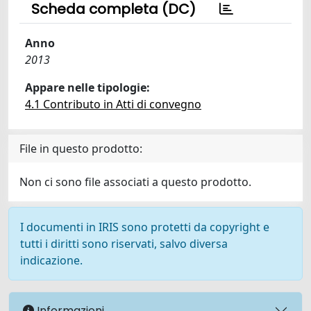
Scheda completa (DC)
Anno
2013
Appare nelle tipologie:
4.1 Contributo in Atti di convegno
File in questo prodotto:
Non ci sono file associati a questo prodotto.
I documenti in IRIS sono protetti da copyright e
tutti i diritti sono riservati, salvo diversa
indicazione.
Informazioni