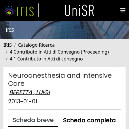
IRIS
IRIS
Catalogo Ricerca
4 Contributo in Atti di Convegno (Proceeding)
4.1 Contributo in Atti di convegno
Neuroanesthesia and Intensive
Care
BERETTA , LUIGI
2013-01-01
Scheda breve
Scheda completa