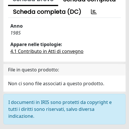
Scheda completa (DC)
Anno
1985
Appare nelle tipologie:
4.1 Contributo in Atti di convegno
File in questo prodotto:
Non ci sono file associati a questo prodotto.
I documenti in IRIS sono protetti da copyright e
tutti i diritti sono riservati, salvo diversa
indicazione.