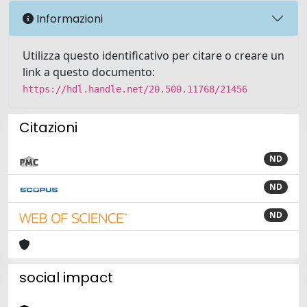
Informazioni
Utilizza questo identificativo per citare o creare un
link a questo documento:
https://hdl.handle.net/20.500.11768/21456
Citazioni
ND
ND
ND
social impact