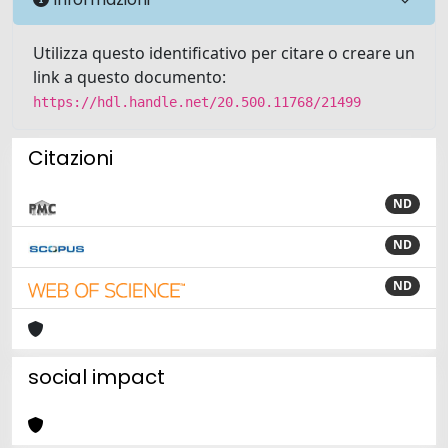
Utilizza questo identificativo per citare o creare un
link a questo documento:
https://hdl.handle.net/20.500.11768/21499
Citazioni
ND
ND
ND
social impact