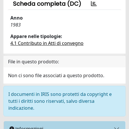
Scheda completa (DC)
Anno
1983
Appare nelle tipologie:
4.1 Contributo in Atti di convegno
File in questo prodotto:
Non ci sono file associati a questo prodotto.
I documenti in IRIS sono protetti da copyright e
tutti i diritti sono riservati, salvo diversa
indicazione.
Informazioni