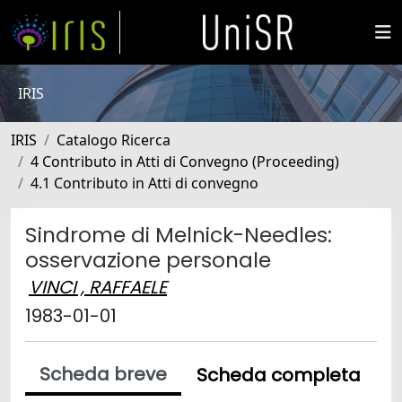
IRIS
IRIS
Catalogo Ricerca
4 Contributo in Atti di Convegno (Proceeding)
4.1 Contributo in Atti di convegno
Sindrome di Melnick-Needles:
osservazione personale
VINCI , RAFFAELE
1983-01-01
Scheda breve
Scheda completa