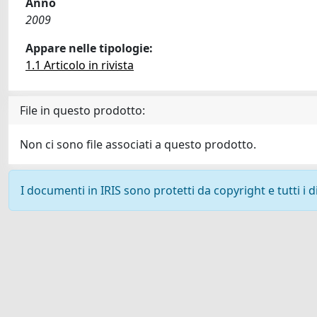
Anno
2009
Appare nelle tipologie:
1.1 Articolo in rivista
File in questo prodotto:
Non ci sono file associati a questo prodotto.
I documenti in IRIS sono protetti da copyright e tutti i di