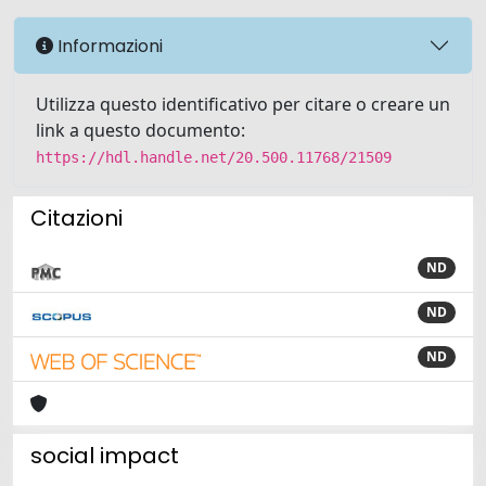
Informazioni
Utilizza questo identificativo per citare o creare un
link a questo documento:
https://hdl.handle.net/20.500.11768/21509
Citazioni
ND
ND
ND
social impact