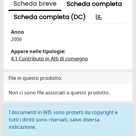
Scheda breve
Scheda completa
Scheda completa (DC)
Anno
2006
Appare nelle tipologie:
4.1 Contributo in Atti di convegno
File in questo prodotto:
Non ci sono file associati a questo prodotto.
I documenti in IRIS sono protetti da copyright e
tutti i diritti sono riservati, salvo diversa
indicazione.