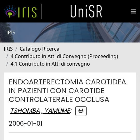
IRIS
IRIS
Catalogo Ricerca
4 Contributo in Atti di Convegno (Proceeding)
4.1 Contributo in Atti di convegno
ENDOARTERECTOMIA CAROTIDEA
IN PAZIENTI CON CAROTIDE
CONTROLATERALE OCCLUSA
TSHOMBA , YAMUME
;
2006-01-01