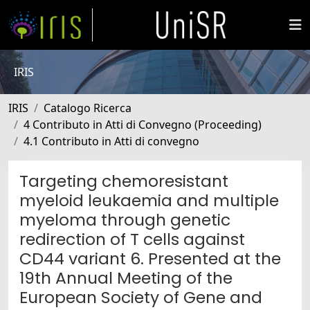
IRIS
IRIS
Catalogo Ricerca
4 Contributo in Atti di Convegno (Proceeding)
4.1 Contributo in Atti di convegno
Targeting chemoresistant
myeloid leukaemia and multiple
myeloma through genetic
redirection of T cells against
CD44 variant 6. Presented at the
19th Annual Meeting of the
European Society of Gene and