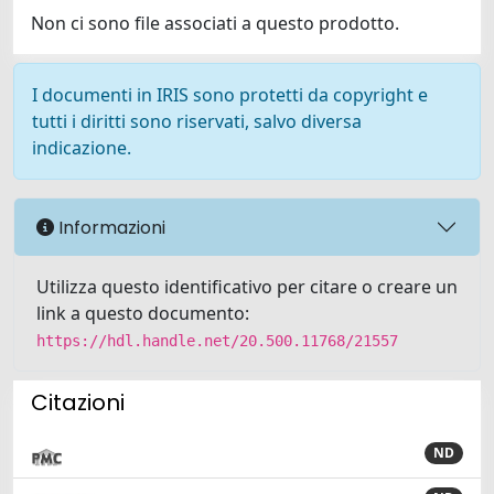
Non ci sono file associati a questo prodotto.
I documenti in IRIS sono protetti da copyright e
tutti i diritti sono riservati, salvo diversa
indicazione.
Informazioni
Utilizza questo identificativo per citare o creare un
link a questo documento:
https://hdl.handle.net/20.500.11768/21557
Citazioni
ND