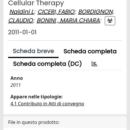
Cellular Therapy
Naldini L
;
CICERI, FABIO
;
BORDIGNON,
CLAUDIO
;
BONINI , MARIA CHIARA
;
2011-01-01
Scheda breve
Scheda completa
Scheda completa (DC)
Anno
2011
Appare nelle tipologie:
4.1 Contributo in Atti di convegno
File in questo prodotto: