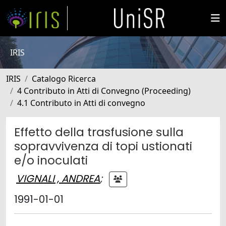
IRIS
IRIS
Catalogo Ricerca
4 Contributo in Atti di Convegno (Proceeding)
4.1 Contributo in Atti di convegno
Effetto della trasfusione sulla
sopravvivenza di topi ustionati
e/o inoculati
VIGNALI , ANDREA
;
1991-01-01