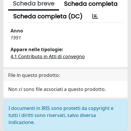
Scheda breve
Scheda completa
Scheda completa (DC)
Anno
1991
Appare nelle tipologie:
4.1 Contributo in Atti di convegno
File in questo prodotto:
Non ci sono file associati a questo prodotto.
I documenti in IRIS sono protetti da copyright e
tutti i diritti sono riservati, salvo diversa
indicazione.