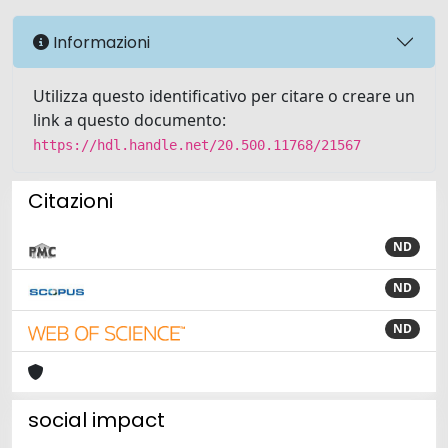
Informazioni
Utilizza questo identificativo per citare o creare un
link a questo documento:
https://hdl.handle.net/20.500.11768/21567
Citazioni
ND
ND
ND
social impact