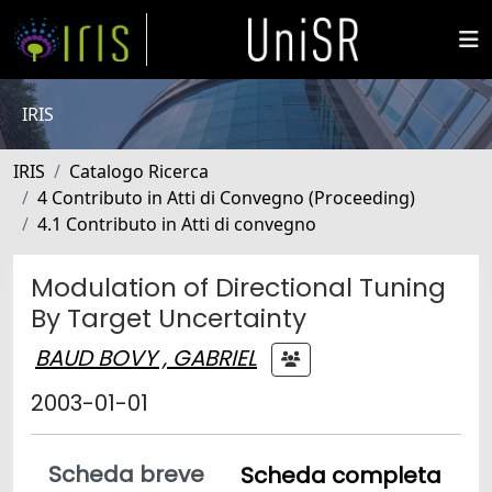
IRIS
IRIS
Catalogo Ricerca
4 Contributo in Atti di Convegno (Proceeding)
4.1 Contributo in Atti di convegno
Modulation of Directional Tuning
By Target Uncertainty
BAUD BOVY , GABRIEL
2003-01-01
Scheda breve
Scheda completa