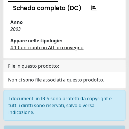
Scheda completa (DC)
Anno
2003
Appare nelle tipologie:
4.1 Contributo in Atti di convegno
File in questo prodotto:
Non ci sono file associati a questo prodotto.
I documenti in IRIS sono protetti da copyright e
tutti i diritti sono riservati, salvo diversa
indicazione.