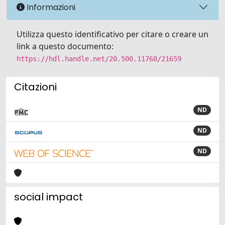
Informazioni
Utilizza questo identificativo per citare o creare un
link a questo documento:
https://hdl.handle.net/20.500.11768/21659
Citazioni
ND
ND
ND
social impact