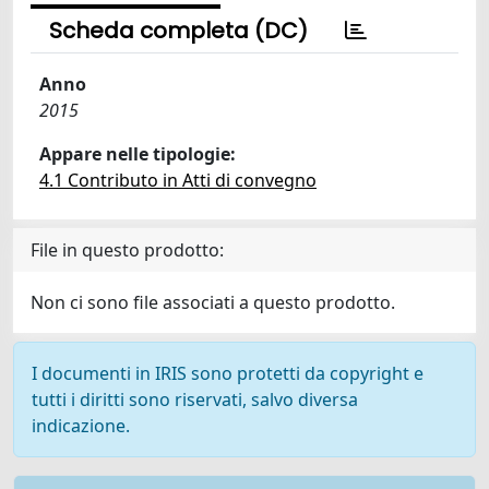
Scheda completa (DC)
Anno
2015
Appare nelle tipologie:
4.1 Contributo in Atti di convegno
File in questo prodotto:
Non ci sono file associati a questo prodotto.
I documenti in IRIS sono protetti da copyright e
tutti i diritti sono riservati, salvo diversa
indicazione.